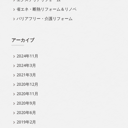
省エネ・断熱リフォーム＆リノベ
バリアフリー・介護リフォーム
アーカイブ
2024年11月
2024年3月
2021年3月
2020年12月
2020年11月
2020年9月
2020年6月
2019年2月