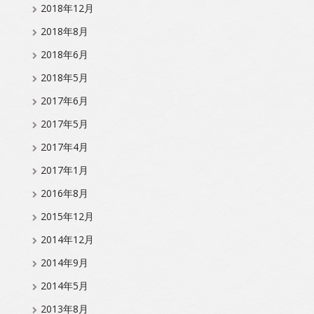
2018年12月
2018年8月
2018年6月
2018年5月
2017年6月
2017年5月
2017年4月
2017年1月
2016年8月
2015年12月
2014年12月
2014年9月
2014年5月
2013年8月